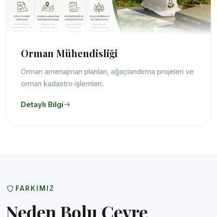
Orman Mühendisliği
Orman amenajman planları, ağaçlandırma projeleri ve
orman kadastro işlemleri.
Detaylı Bilgi
FARKIMIZ
Neden Bolu Çevre