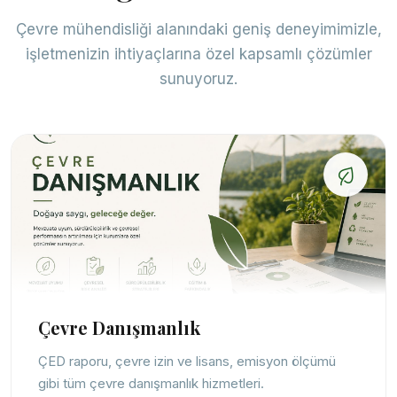
Çevre mühendisliği alanındaki geniş deneyimimizle,
işletmenizin ihtiyaçlarına özel kapsamlı çözümler
sunuyoruz.
Çevre Danışmanlık
ÇED raporu, çevre izin ve lisans, emisyon ölçümü
gibi tüm çevre danışmanlık hizmetleri.