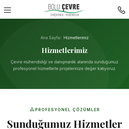
Ana Sayfa
Hizmetlerimiz
Hizmetlerimiz
Çevre mühendisliği ve danışmanlık alanında sunduğumuz
profesyonel hizmetlerle projelerinize değer katıyoruz.
PROFESYONEL ÇÖZÜMLER
Sunduğumuz Hizmetler