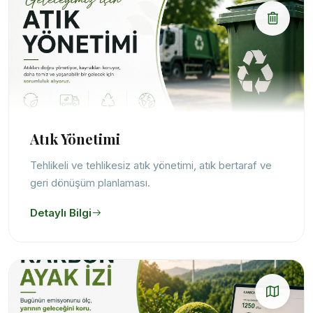
Atık Yönetimi
Tehlikeli ve tehlikesiz atık yönetimi, atık bertaraf ve
geri dönüşüm planlaması.
Detaylı Bilgi