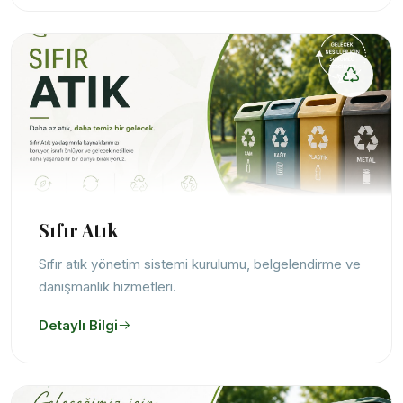
Sıfır Atık
Sıfır atık yönetim sistemi kurulumu, belgelendirme ve
danışmanlık hizmetleri.
Detaylı Bilgi