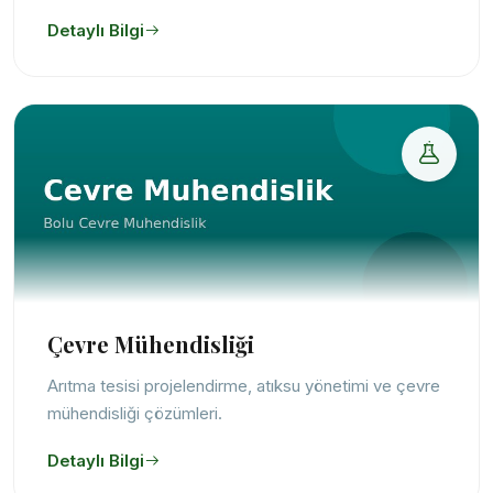
Detaylı Bilgi
Çevre Mühendisliği
Arıtma tesisi projelendirme, atıksu yönetimi ve çevre
mühendisliği çözümleri.
Detaylı Bilgi