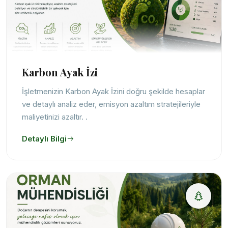
Karbon Ayak İzi
İşletmenizin Karbon Ayak İzini doğru şekilde hesaplar
ve detaylı analiz eder, emisyon azaltım stratejileriyle
maliyetinizi azaltır. .
Detaylı Bilgi