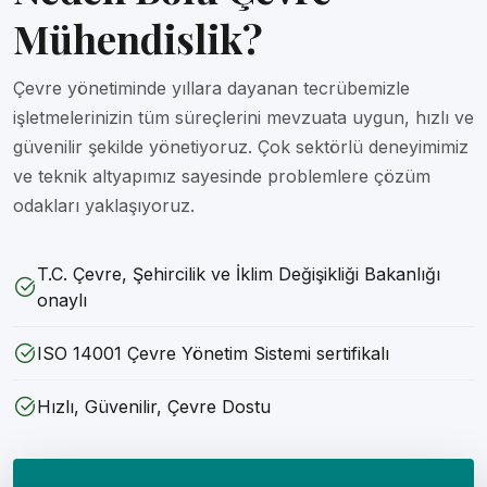
Mühendislik?
Çevre yönetiminde yıllara dayanan tecrübemizle
işletmelerinizin tüm süreçlerini mevzuata uygun, hızlı ve
güvenilir şekilde yönetiyoruz. Çok sektörlü deneyimimiz
ve teknik altyapımız sayesinde problemlere çözüm
odakları yaklaşıyoruz.
T.C. Çevre, Şehircilik ve İklim Değişikliği Bakanlığı
onaylı
ISO 14001 Çevre Yönetim Sistemi sertifikalı
Hızlı, Güvenilir, Çevre Dostu