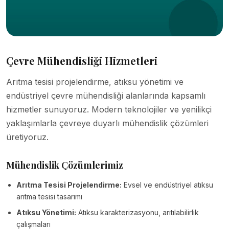
Çevre Mühendisliği Hizmetleri
Arıtma tesisi projelendirme, atıksu yönetimi ve
endüstriyel çevre mühendisliği alanlarında kapsamlı
hizmetler sunuyoruz. Modern teknolojiler ve yenilikçi
yaklaşımlarla çevreye duyarlı mühendislik çözümleri
üretiyoruz.
Mühendislik Çözümlerimiz
Arıtma Tesisi Projelendirme:
Evsel ve endüstriyel atıksu
arıtma tesisi tasarımı
Atıksu Yönetimi:
Atıksu karakterizasyonu, arıtılabilirlik
çalışmaları