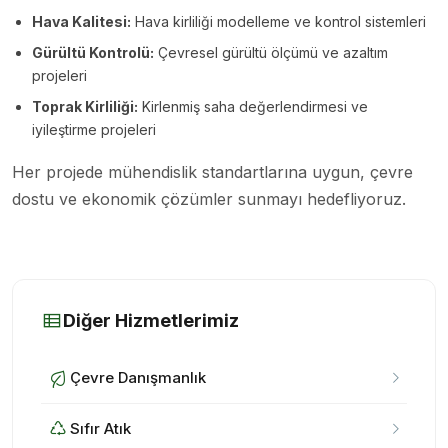
Hava Kalitesi:
Hava kirliliği modelleme ve kontrol sistemleri
Gürültü Kontrolü:
Çevresel gürültü ölçümü ve azaltım
projeleri
Toprak Kirliliği:
Kirlenmiş saha değerlendirmesi ve
iyileştirme projeleri
Her projede mühendislik standartlarına uygun, çevre
dostu ve ekonomik çözümler sunmayı hedefliyoruz.
Diğer Hizmetlerimiz
Çevre Danışmanlık
Sıfır Atık