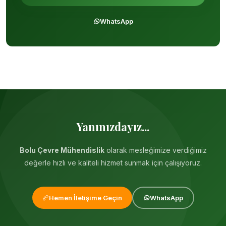
WhatsApp
Yanınızdayız...
Bolu Çevre Mühendislik
olarak mesleğimize verdiğimiz
değerle hızlı ve kaliteli hizmet sunmak için çalışıyoruz.
Hemen İletişime Geçin
WhatsApp