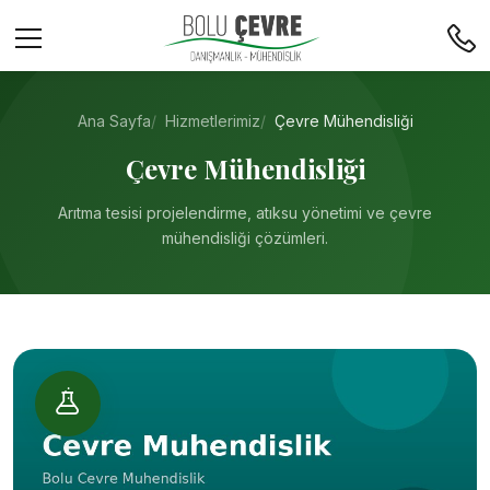
Ana Sayfa
Hizmetlerimiz
Çevre Mühendisliği
Çevre Mühendisliği
Arıtma tesisi projelendirme, atıksu yönetimi ve çevre
mühendisliği çözümleri.