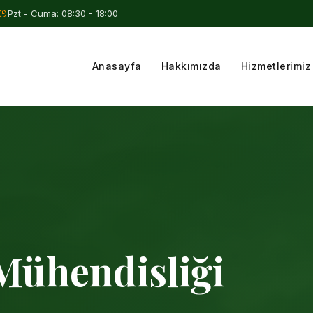
Pzt - Cuma: 08:30 - 18:00
Anasayfa
Hakkımızda
Hizmetlerimiz
Mühendisliği