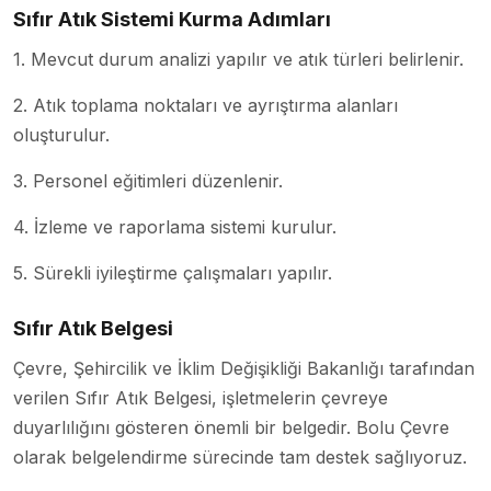
Sıfır Atık Sistemi Kurma Adımları
1. Mevcut durum analizi yapılır ve atık türleri belirlenir.
2. Atık toplama noktaları ve ayrıştırma alanları
oluşturulur.
3. Personel eğitimleri düzenlenir.
4. İzleme ve raporlama sistemi kurulur.
5. Sürekli iyileştirme çalışmaları yapılır.
Sıfır Atık Belgesi
Çevre, Şehircilik ve İklim Değişikliği Bakanlığı tarafından
verilen Sıfır Atık Belgesi, işletmelerin çevreye
duyarlılığını gösteren önemli bir belgedir. Bolu Çevre
olarak belgelendirme sürecinde tam destek sağlıyoruz.