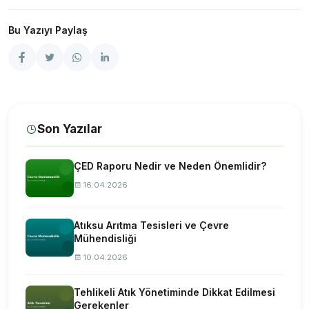
Bu Yazıyı Paylaş
Son Yazılar
ÇED Raporu Nedir ve Neden Önemlidir?
16.04.2026
Atıksu Arıtma Tesisleri ve Çevre
Mühendisliği
10.04.2026
Tehlikeli Atık Yönetiminde Dikkat Edilmesi
Gerekenler