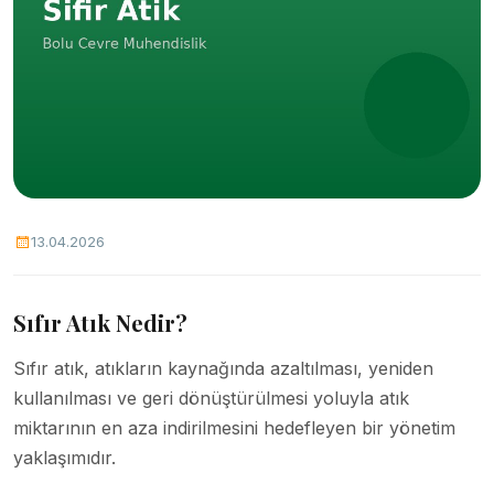
13.04.2026
Sıfır Atık Nedir?
Sıfır atık, atıkların kaynağında azaltılması, yeniden
kullanılması ve geri dönüştürülmesi yoluyla atık
miktarının en aza indirilmesini hedefleyen bir yönetim
yaklaşımıdır.