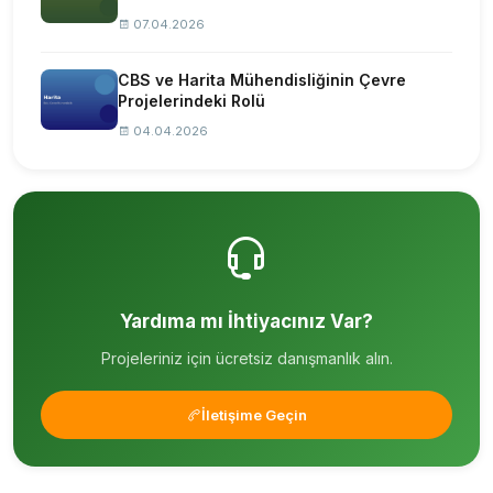
07.04.2026
CBS ve Harita Mühendisliğinin Çevre
Projelerindeki Rolü
04.04.2026
Yardıma mı İhtiyacınız Var?
Projeleriniz için ücretsiz danışmanlık alın.
İletişime Geçin