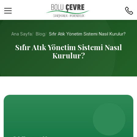
Ana Sayfa
Blog
Sıfır Atık Yönetim Sistemi Nasıl Kurulur?
Sıfır Atık Yönetim Sistemi Nasıl
Kurulur?