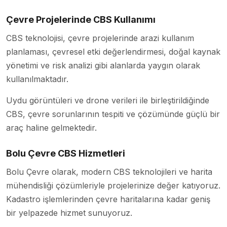
Çevre Projelerinde CBS Kullanımı
CBS teknolojisi, çevre projelerinde arazi kullanım
planlaması, çevresel etki değerlendirmesi, doğal kaynak
yönetimi ve risk analizi gibi alanlarda yaygın olarak
kullanılmaktadır.
Uydu görüntüleri ve drone verileri ile birleştirildiğinde
CBS, çevre sorunlarının tespiti ve çözümünde güçlü bir
araç haline gelmektedir.
Bolu Çevre CBS Hizmetleri
Bolu Çevre olarak, modern CBS teknolojileri ve harita
mühendisliği çözümleriyle projelerinize değer katıyoruz.
Kadastro işlemlerinden çevre haritalarına kadar geniş
bir yelpazede hizmet sunuyoruz.