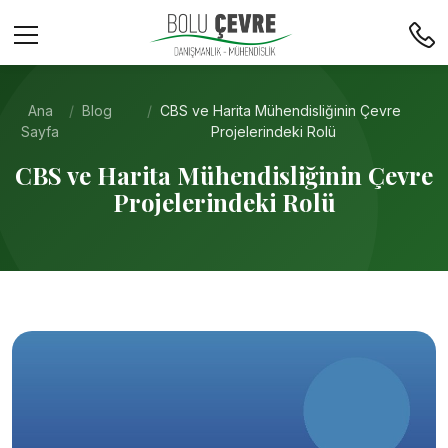
Ana
Blog
CBS ve Harita Mühendisliğinin Çevre
Sayfa
Projelerindeki Rolü
CBS ve Harita Mühendisliğinin Çevre
Projelerindeki Rolü