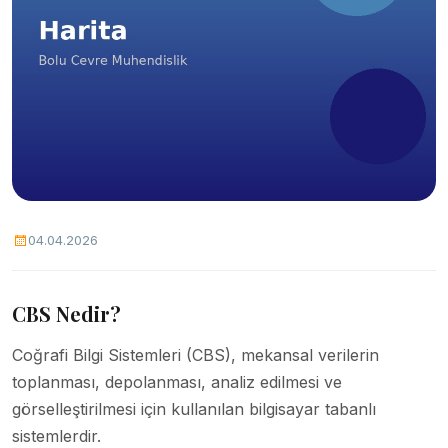
04.04.2026
CBS Nedir?
Coğrafi Bilgi Sistemleri (CBS), mekansal verilerin
toplanması, depolanması, analiz edilmesi ve
görselleştirilmesi için kullanılan bilgisayar tabanlı
sistemlerdir.