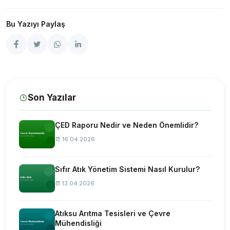
Bu Yazıyı Paylaş
Son Yazılar
ÇED Raporu Nedir ve Neden Önemlidir?
16.04.2026
Sıfır Atık Yönetim Sistemi Nasıl Kurulur?
13.04.2026
Atıksu Arıtma Tesisleri ve Çevre
Mühendisliği