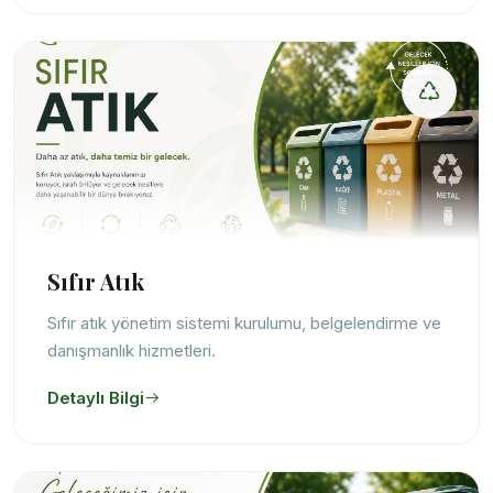
Sıfır Atık
Sıfır atık yönetim sistemi kurulumu, belgelendirme ve
danışmanlık hizmetleri.
Detaylı Bilgi