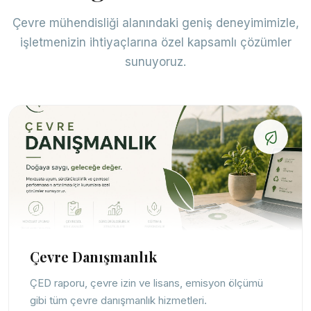
Çevre mühendisliği alanındaki geniş deneyimimizle,
işletmenizin ihtiyaçlarına özel kapsamlı çözümler
sunuyoruz.
Çevre Danışmanlık
ÇED raporu, çevre izin ve lisans, emisyon ölçümü
gibi tüm çevre danışmanlık hizmetleri.