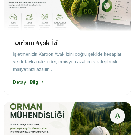
Karbon Ayak İzi
İşletmenizin Karbon Ayak İzini doğru şekilde hesaplar
ve detaylı analiz eder, emisyon azaltım stratejileriyle
maliyetinizi azaltır. .
Detaylı Bilgi