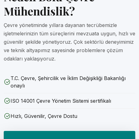
Mühendislik?
Çevre yönetiminde yıllara dayanan tecrübemizle
işletmelerinizin tüm süreçlerini mevzuata uygun, hızlı ve
güvenilir şekilde yönetiyoruz. Çok sektörlü deneyimimiz
ve teknik altyapımız sayesinde problemlere çözüm
odakları yaklaşıyoruz.
T.C. Çevre, Şehircilik ve İklim Değişikliği Bakanlığı
onaylı
ISO 14001 Çevre Yönetim Sistemi sertifikalı
Hızlı, Güvenilir, Çevre Dostu