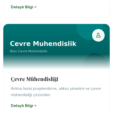
Detaylı Bilgi
Çevre Mühendisliği
Arıtma tesisi projelendirme, atıksu yönetimi ve çevre
mühendisliği çözümleri.
Detaylı Bilgi