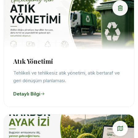
Atık Yönetimi
Tehlikeli ve tehlikesiz atık yönetimi, atık bertaraf ve
geri dönüşüm planlaması.
Detaylı Bilgi