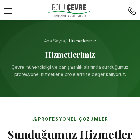
Ana Sayfa
Hizmetlerimiz
Hizmetlerimiz
Çevre mühendisliği ve danışmanlık alanında sunduğumuz
profesyonel hizmetlerle projelerinize değer katıyoruz.
PROFESYONEL ÇÖZÜMLER
Sunduğumuz Hizmetler