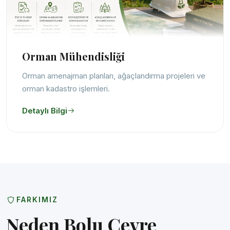
Orman Mühendisliği
Orman amenajman planları, ağaçlandırma projeleri ve
orman kadastro işlemleri.
Detaylı Bilgi
FARKIMIZ
Neden Bolu Çevre